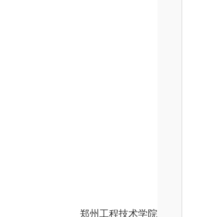
郑州工程技术学院