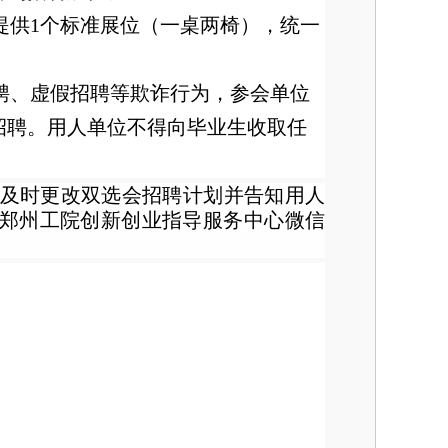
提供1个标准展位（一桌两椅），统一
聘、虚假招聘等欺诈行为，参会单位
招聘。用人单位不得向毕业生收取任
将及时更改双选会招聘计划并告知用人
郑州工院创新创业指导服务中心微信