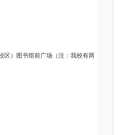
河校区）图书馆前广场（注：我校有两