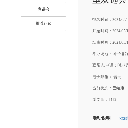
宣讲会
报名时间：
2024/05/
推荐职位
开始时间：
2024/05/
结束时间：
2024/05/
举办场地：
图书馆前
联系人/电话：
时老师：
电子邮箱：
暂无
当前状态：
已结束
浏览量：1419
活动说明
下载