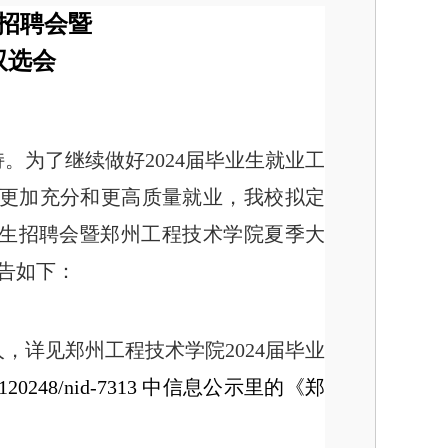
招聘会暨
双选会
为了继续做好2024届毕业生就业工
更加充分和更高质量就业，我校拟定
人毕业生招聘会暨郑州工程技术学院夏季大
告如下：
5人，详见郑州工程技术学院2024届毕业
-120248/nid-7313
中信息公示里的
《郑