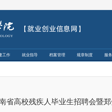
建工作
就业指导
档案管理
规章制度
服
年河南省高校残疾人毕业生招聘会暨