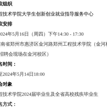
议组织
程技术学院大学生创新创业就业指导服务中心
议安排
24年5月16日（周四）下午14:30 - 17:30
 河南省郑州市惠济区金河路郑州工程技术学院（金
招聘会现场在金河校区）
名时间：
024年5月14日18:00
会对象
程技术学院2024届毕业生及全省高校残疾毕业生
名方式：