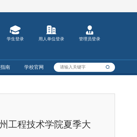
学生登录
用人单位登录
管理员登录
务指南
学校官网
郑州工程技术学院夏季大