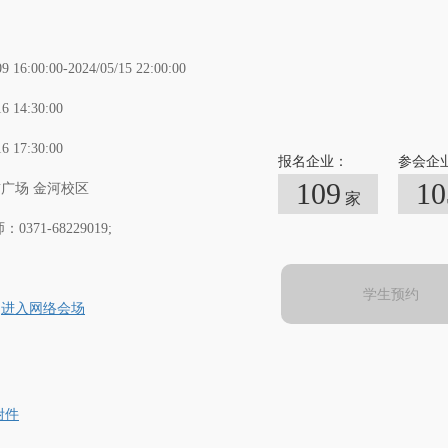
09 16:00:00-2024/05/15 22:00:00
16 14:30:00
16 17:30:00
报名企业：
参会企
109
10
广场 金河校区
家
0371-68229019;
学生预约
进入网络会场
附件